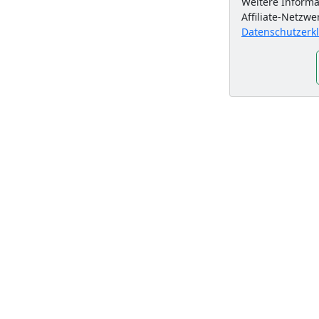
Weitere Inform
Affiliate-Netzwe
Datenschutzerk